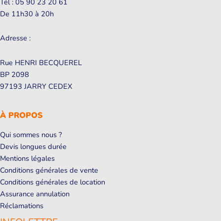
Tél :
05 90 23 20 61
De 11h30 à 20h
Adresse :
Rue HENRI BECQUEREL
BP 2098
97193 JARRY CEDEX
À PROPOS
Qui sommes nous ?
Devis longues durée
Mentions légales
Conditions générales de vente
Conditions générales de location
Assurance annulation
Réclamations