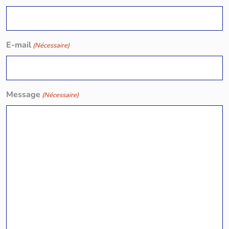
E-mail
(Nécessaire)
Message
(Nécessaire)