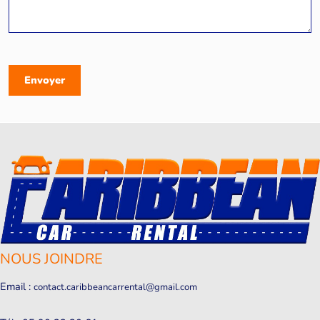
CAPTCHA
NOUS JOINDRE
Email :
contact.caribbeancarrental@gmail.com